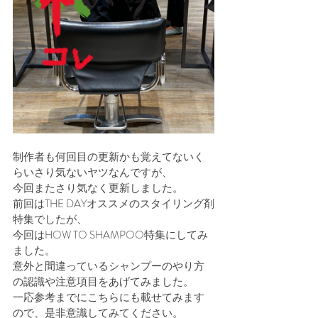
制作者も何回目の更新かも覚えてないく
らいさり気ないヤツなんですが、
今回またさり気なく更新しました。
前回はTHE DAYオススメのスタイリング剤
特集でしたが、
今回はHOW TO SHAMPOO特集にしてみ
ました。
意外と間違っているシャンプーのやり方
の認識や注意項目をあげてみました。
一応参考までにこちらにも載せてみます
ので、是非意識してみてください。