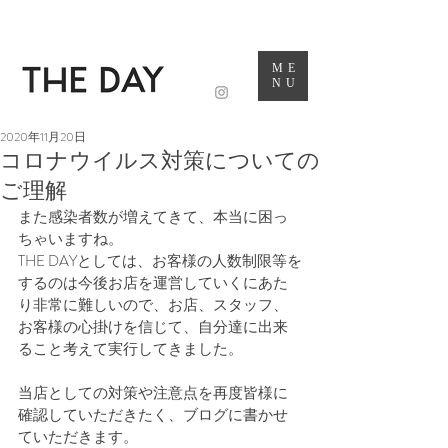
ME
NU
2020年11月20日
コロナウイルス対策についての
ご理解
また感染者数が増えてきて、本当に困っ
ちゃいますね。
THE DAYとしては、お客様の人数制限等を
するのは今後お店を運営していくにあた
り非常に難しいので、お店、スタッフ、
お客様の心掛けを信じて、自分達に出来
ること考えて実行してきました。
当店としての対策や注意点を再度皆様に
確認していただきたく、ブログに書かせ
ていただきます。