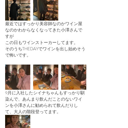
最近ではすっかり美容師なのかワイン屋
なのかわからなくなってきた小澤さんで
すが　
この日もワインストーカーしてます。
そのうちTHEDAYでワインを出し始めそう
で怖いです。
9月に入社したシイナちゃんもすっかり馴
染んで、あんまり飲んだことのないワイ
ンを小澤さんに勧められて飲んだりし
て、大人の階段登ってます。