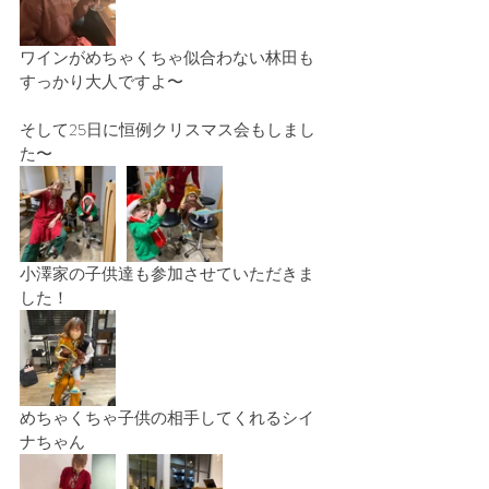
ワインがめちゃくちゃ似合わない林田も
すっかり大人ですよ〜
そして25日に恒例クリスマス会もしまし
た〜
小澤家の子供達も参加させていただきま
した！
めちゃくちゃ子供の相手してくれるシイ
ナちゃん