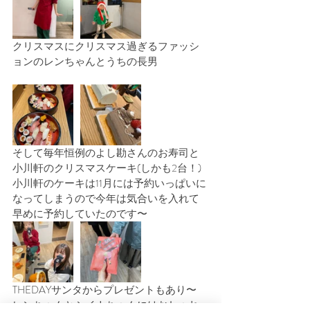
クリスマスにクリスマス過ぎるファッシ
ョンのレンちゃんとうちの長男
そして毎年恒例のよし勘さんのお寿司と
小川軒のクリスマスケーキ(しかも2台！)
小川軒のケーキは11月には予約いっぱいに
なってしまうので今年は気合いを入れて
早めに予約していたのです〜
THEDAYサンタからプレゼントもあり〜
レンちゃんとシイナちゃんにはおしゃれ