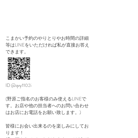
こまかい予約のやりとりやお時間の詳細
等はLINEをいただければ私が直接お答え
できます。
ID @qvy1102i
(野原ご指名のお客様のみ使えるLINEで
す。お店や他の担当者へのお問い合わせ
はお店にお電話をお願い致します。)
皆様にお会い出来るのを楽しみにしてお
ります！