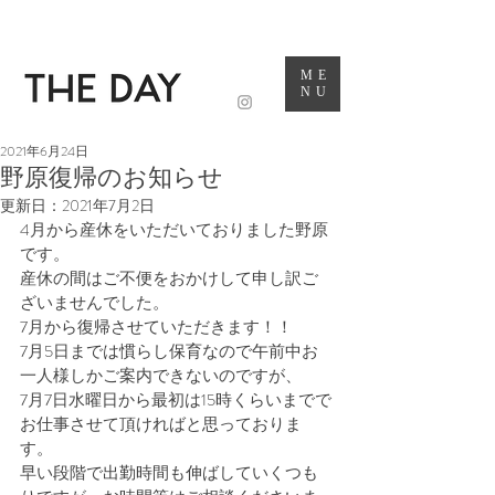
ME
NU
2021年6月24日
野原復帰のお知らせ
更新日：
2021年7月2日
4月から産休をいただいておりました野原
です。
産休の間はご不便をおかけして申し訳ご
ざいませんでした。
7月から復帰させていただきます！！
7月5日までは慣らし保育なので午前中お
一人様しかご案内できないのですが、
7月7日水曜日から最初は15時くらいまでで
お仕事させて頂ければと思っておりま
す。
早い段階で出勤時間も伸ばしていくつも