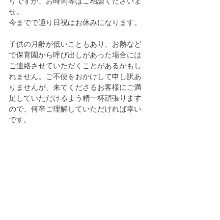
りですが、お時間等はご相談くださいま
せ。
今までで通り日祝はお休みになります。
子供の月齢が低いこともあり、お熱など
で保育園から呼び出しがあった場合には
ご連絡させていただくことがあるかもし
れません。ご不便をおかけして申し訳あ
りませんが、来てくださるお客様にご満
足していただけるよう精一杯頑張ります
ので、何卒ご理解していただければ幸い
です。