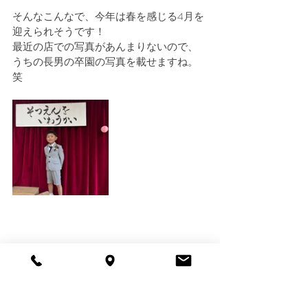
そんなこんなで、今年は春を感じる4月を
迎えられそうです！
最近の店での写真があんまりないので、
うちの長男の卒園の写真を載せますね。
笑
最新記事
すべて表示