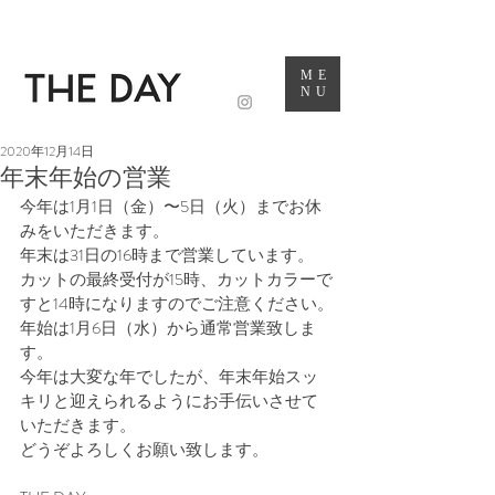
ME
NU
2020年12月14日
年末年始の営業
今年は1月1日（金）〜5日（火）までお休
みをいただきます。
年末は31日の16時まで営業しています。
カットの最終受付が15時、カットカラーで
すと14時になりますのでご注意ください。
年始は1月6日（水）から通常営業致しま
す。
今年は大変な年でしたが、年末年始スッ
キリと迎えられるようにお手伝いさせて
いただきます。
どうぞよろしくお願い致します。