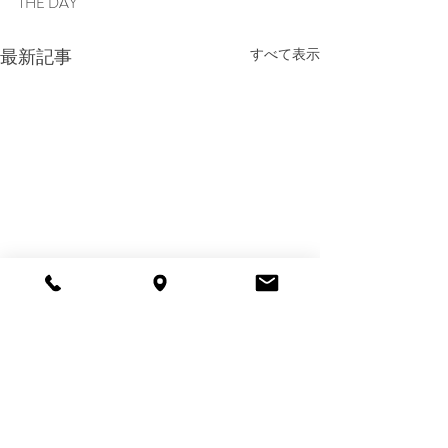
THE DAY
最新記事
すべて表示
コメント